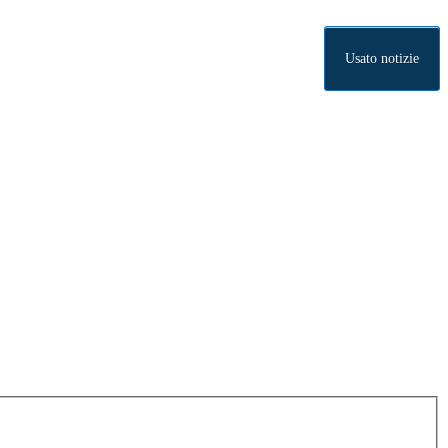
Usato notizie