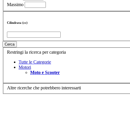
Massimo
Cilindrata (cc)
Cerca
Restringi la ricerca per categoria
Tutte le Categorie
Motori
Moto e Scooter
Altre ricerche che potrebbero interessarti