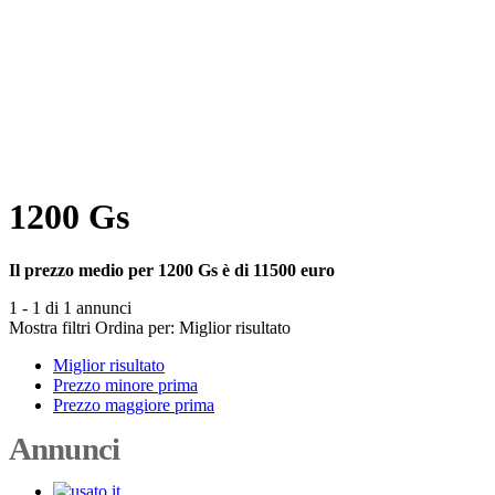
1200 Gs
Il prezzo medio per 1200 Gs è di 11500 euro
1 - 1 di 1 annunci
Mostra filtri
Ordina per:
Miglior risultato
Miglior risultato
Prezzo minore prima
Prezzo maggiore prima
Annunci