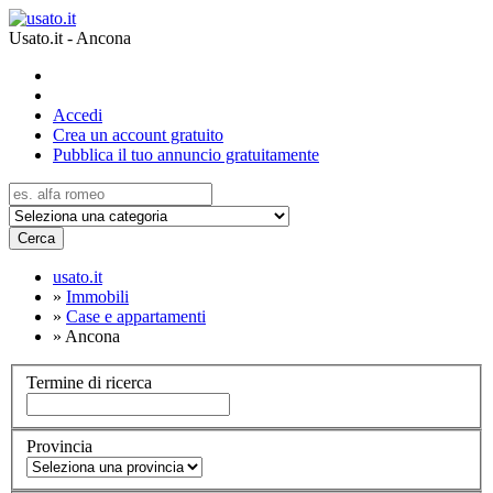
Usato.it - Ancona
Accedi
Crea un account gratuito
Pubblica il tuo annuncio gratuitamente
Cerca
usato.it
»
Immobili
»
Case e appartamenti
»
Ancona
Termine di ricerca
Provincia