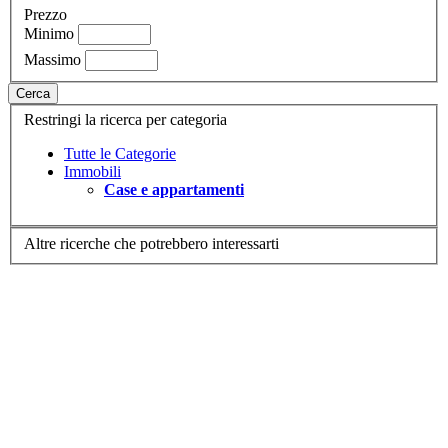
Prezzo
Minimo
Massimo
Cerca
Restringi la ricerca per categoria
Tutte le Categorie
Immobili
Case e appartamenti
Altre ricerche che potrebbero interessarti