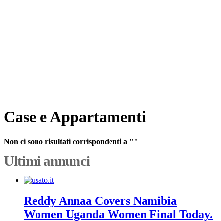
Case e Appartamenti
Non ci sono risultati corrispondenti a ""
Ultimi annunci
Reddy Annaa Covers Namibia
Women Uganda Women Final Today.