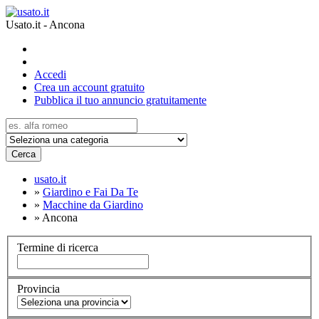
Usato.it - Ancona
Accedi
Crea un account gratuito
Pubblica il tuo annuncio gratuitamente
Cerca
usato.it
»
Giardino e Fai Da Te
»
Macchine da Giardino
»
Ancona
Termine di ricerca
Provincia