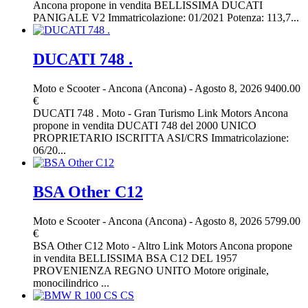
Ancona propone in vendita BELLISSIMA DUCATI
PANIGALE V2 Immatricolazione: 01/2021 Potenza: 113,7...
DUCATI 748 .
Moto e Scooter
-
Ancona (Ancona)
-
Agosto 8, 2026
9400.00
€
DUCATI 748 . Moto - Gran Turismo Link Motors Ancona
propone in vendita DUCATI 748 del 2000 UNICO
PROPRIETARIO ISCRITTA ASI/CRS Immatricolazione:
06/20...
BSA Other C12
Moto e Scooter
-
Ancona (Ancona)
-
Agosto 8, 2026
5799.00
€
BSA Other C12 Moto - Altro Link Motors Ancona propone
in vendita BELLISSIMA BSA C12 DEL 1957
PROVENIENZA REGNO UNITO Motore originale,
monocilindrico ...