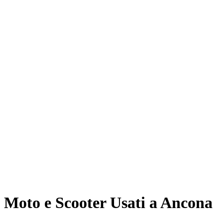
Moto e Scooter Usati a Ancona