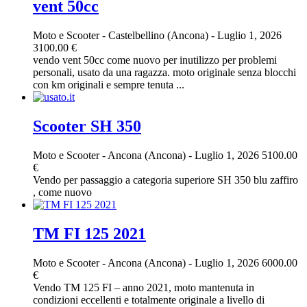
vent 50cc
Moto e Scooter
-
Castelbellino (Ancona)
-
Luglio 1, 2026
3100.00 €
vendo vent 50cc come nuovo per inutilizzo per problemi
personali, usato da una ragazza. moto originale senza blocchi
con km originali e sempre tenuta ...
Scooter SH 350
Moto e Scooter
-
Ancona (Ancona)
-
Luglio 1, 2026
5100.00
€
Vendo per passaggio a categoria superiore SH 350 blu zaffiro
, come nuovo
TM FI 125 2021
Moto e Scooter
-
Ancona (Ancona)
-
Luglio 1, 2026
6000.00
€
Vendo TM 125 FI – anno 2021, moto mantenuta in
condizioni eccellenti e totalmente originale a livello di