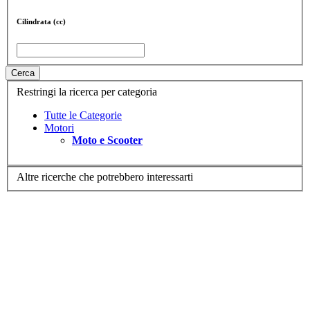
Cilindrata (cc)
Cerca
Restringi la ricerca per categoria
Tutte le Categorie
Motori
Moto e Scooter
Altre ricerche che potrebbero interessarti