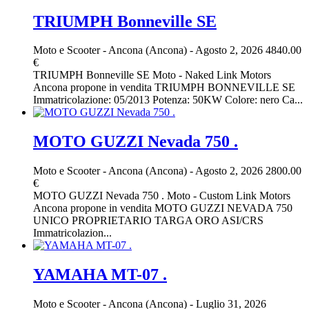
TRIUMPH Bonneville SE
Moto e Scooter
-
Ancona (Ancona)
-
Agosto 2, 2026
4840.00
€
TRIUMPH Bonneville SE Moto - Naked Link Motors
Ancona propone in vendita TRIUMPH BONNEVILLE SE
Immatricolazione: 05/2013 Potenza: 50KW Colore: nero Ca...
MOTO GUZZI Nevada 750 .
Moto e Scooter
-
Ancona (Ancona)
-
Agosto 2, 2026
2800.00
€
MOTO GUZZI Nevada 750 . Moto - Custom Link Motors
Ancona propone in vendita MOTO GUZZI NEVADA 750
UNICO PROPRIETARIO TARGA ORO ASI/CRS
Immatricolazion...
YAMAHA MT-07 .
Moto e Scooter
-
Ancona (Ancona)
-
Luglio 31, 2026