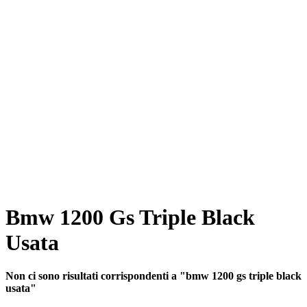
Bmw 1200 Gs Triple Black
Usata
Non ci sono risultati corrispondenti a "bmw 1200 gs triple black
usata"