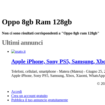
Oppo 8gb Ram 128gb
Non ci sono risultati corrispondenti a "Oppo 8gb ram 128gb"
Ultimi annunci
Apple iPhone, Sony PS5, Samsung, Xb
Telefoni, cellulari, smartphone
-
Matera (Matera)
-
Giugno 25,
Apple iPhone, Sony PS5, Samsung, Xbox, Xiaomi, WhatsApp: +6390
© 202
Accedi
Crea un account gratuito
Pubblica il tuo annuncio gratuitamente