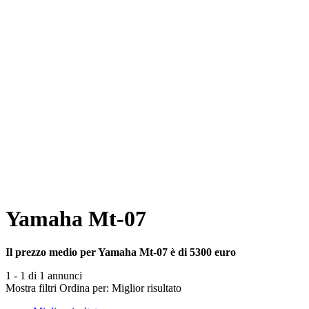
Yamaha Mt-07
Il prezzo medio per Yamaha Mt-07 è di 5300 euro
1 - 1 di 1 annunci
Mostra filtri
Ordina per:
Miglior risultato