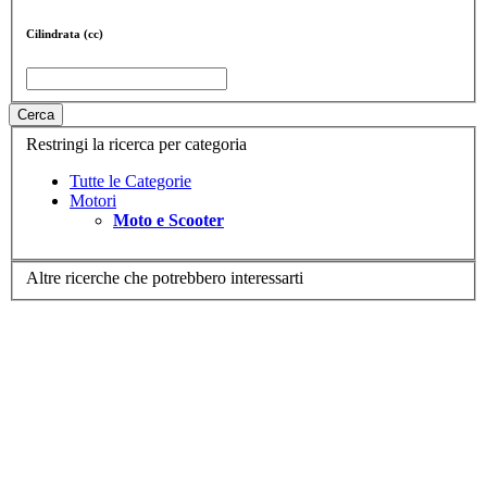
Cilindrata (cc)
Cerca
Restringi la ricerca per categoria
Tutte le Categorie
Motori
Moto e Scooter
Altre ricerche che potrebbero interessarti