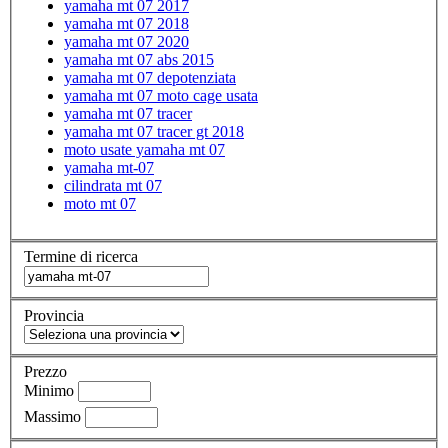
yamaha mt 07 2017
yamaha mt 07 2018
yamaha mt 07 2020
yamaha mt 07 abs 2015
yamaha mt 07 depotenziata
yamaha mt 07 moto cage usata
yamaha mt 07 tracer
yamaha mt 07 tracer gt 2018
moto usate yamaha mt 07
yamaha mt-07
cilindrata mt 07
moto mt 07
Termine di ricerca
Provincia
Prezzo
Minimo
Massimo