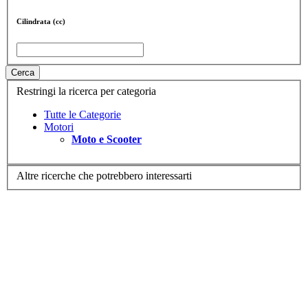
Cilindrata (cc)
Cerca
Restringi la ricerca per categoria
Tutte le Categorie
Motori
Moto e Scooter
Altre ricerche che potrebbero interessarti