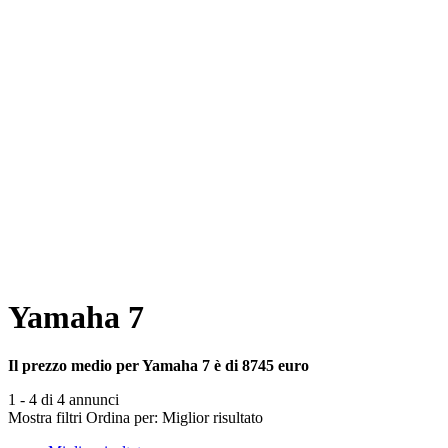
Yamaha 7
Il prezzo medio per Yamaha 7 è di 8745 euro
1 - 4 di 4 annunci
Mostra filtri
Ordina per:
Miglior risultato