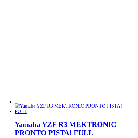
Yamaha YZF R3 MEKTRONIC
PRONTO PISTA! FULL