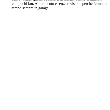
con pochi km. Al momento è senza revisione perché fermo da
tempo sempre in garage.