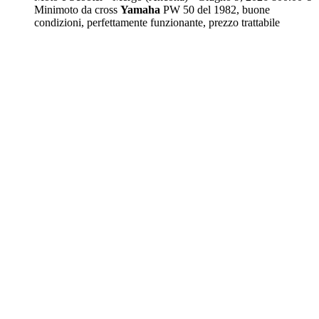
Minimoto da cross
Yamaha
PW 50 del 1982, buone
condizioni, perfettamente funzionante, prezzo trattabile