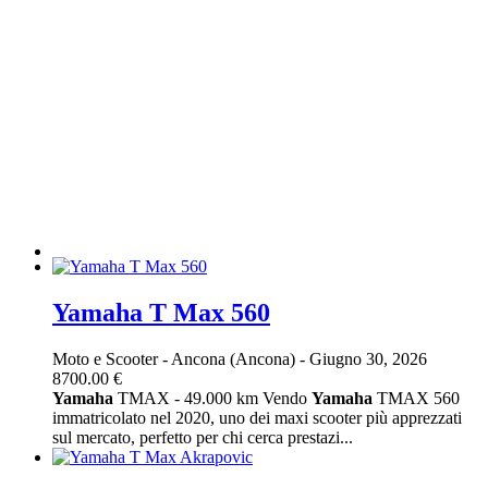
Yamaha T Max 560
Moto e Scooter
-
Ancona (Ancona)
-
Giugno 30, 2026
8700.00 €
Yamaha
TMAX - 49.000 km Vendo
Yamaha
TMAX 560
immatricolato nel 2020, uno dei maxi scooter più apprezzati
sul mercato, perfetto per chi cerca prestazi...