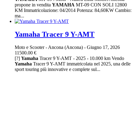
propone in vendita
YAMAHA
MT-09 CON SOLI 12800
KM Immatricolazione: 04/2014 Potenza: 84,60KW Cambio:
ma...
Yamaha Tracer 9 Y-AMT
Moto e Scooter
-
Ancona (Ancona)
-
Giugno 17, 2026
11500.00 €
[?]
Yamaha
Tracer 9 Y-AMT - 2025 - 10.000 km Vendo
Yamaha
Tracer 9 Y-AMT immatricolata nel 2025, una delle
sport touring più innovative e complete sul...