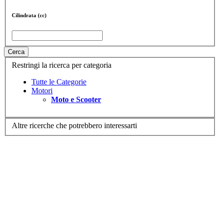
Cilindrata (cc)
Cerca
Restringi la ricerca per categoria
Tutte le Categorie
Motori
Moto e Scooter
Altre ricerche che potrebbero interessarti