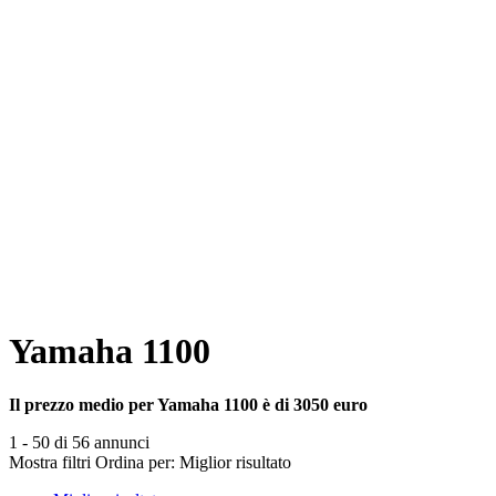
Yamaha 1100
Il prezzo medio per Yamaha 1100 è di 3050 euro
1 - 50 di 56 annunci
Mostra filtri
Ordina per:
Miglior risultato