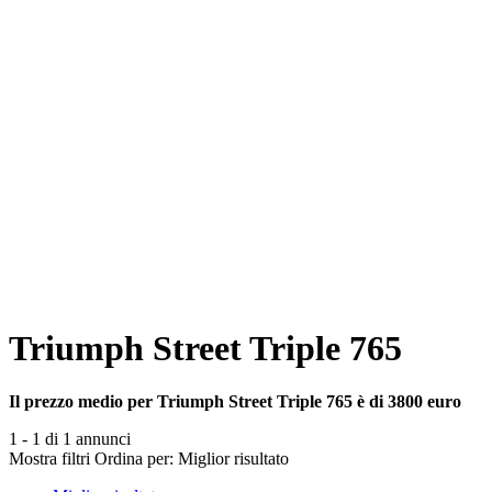
Triumph Street Triple 765
Il prezzo medio per Triumph Street Triple 765 è di 3800 euro
1 - 1 di 1 annunci
Mostra filtri
Ordina per:
Miglior risultato