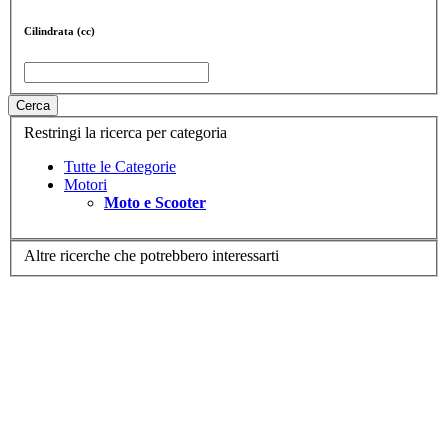
Cilindrata (cc)
Cerca
Restringi la ricerca per categoria
Tutte le Categorie
Motori
Moto e Scooter
Altre ricerche che potrebbero interessarti