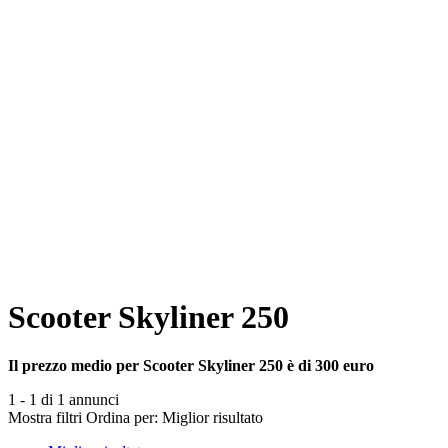
Scooter Skyliner 250
Il prezzo medio per Scooter Skyliner 250 è di 300 euro
1 - 1 di 1 annunci
Mostra filtri
Ordina per:
Miglior risultato