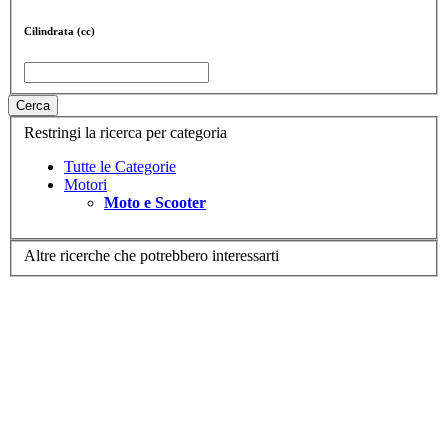
Cilindrata (cc)
Cerca
Restringi la ricerca per categoria
Tutte le Categorie
Motori
Moto e Scooter
Altre ricerche che potrebbero interessarti