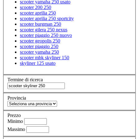
scooter yamaha 250 usato
scooter 200 250
scooter aprilia 250
scooter aprilia 250 sportcity
scooter burgman 250
scooter gilera 250 nexus
scooter piaggio 250 nuovo
scooter geopolis 250
scooter piaggio 250
scooter yamaha 250
scooter mbk skyliner 150
skyliner 125 usato
Termine di ricerca
Provincia
Prezzo
Minimo
Massimo