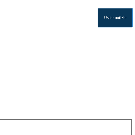
Usato notizie