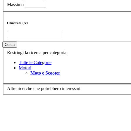
Massimo
Cilindrata (cc)
Cerca
Restringi la ricerca per categoria
Tutte le Categorie
Motori
Moto e Scooter
Altre ricerche che potrebbero interessarti