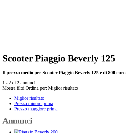
Scooter Piaggio Beverly 125
Il prezzo medio per Scooter Piaggio Beverly 125 è di 800 euro
1 - 2 di 2 annunci
Mostra filtri
Ordina per:
Miglior risultato
Miglior risultato
Prezzo minore prima
Prezzo maggiore prima
Annunci