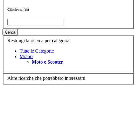
Cilindrata (cc)
Cerca
Restringi la ricerca per categoria
Tutte le Categorie
Motori
Moto e Scooter
Altre ricerche che potrebbero interessarti