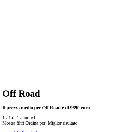
Off Road
Il prezzo medio per Off Road è di 9690 euro
1 - 1 di 1 annunci
Mostra filtri
Ordina per:
Miglior risultato