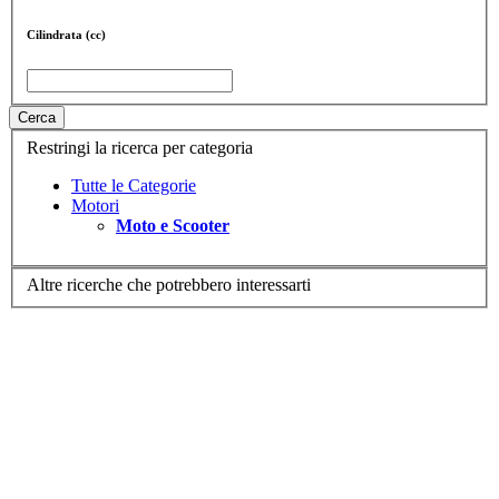
Cilindrata (cc)
Cerca
Restringi la ricerca per categoria
Tutte le Categorie
Motori
Moto e Scooter
Altre ricerche che potrebbero interessarti