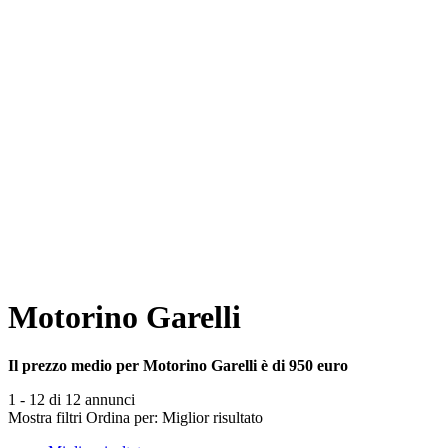
Motorino Garelli
Il prezzo medio per Motorino Garelli è di 950 euro
1 - 12 di 12 annunci
Mostra filtri
Ordina per:
Miglior risultato