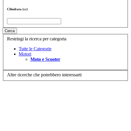
Cilindrata (cc)
Cerca
Restringi la ricerca per categoria
Tutte le Categorie
Motori
Moto e Scooter
Altre ricerche che potrebbero interessarti