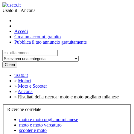
Usato.it - Ancona
Accedi
Crea un account gratuito
Pubblica il tuo annuncio gratuitamente
Cerca
usato.it
»
Motori
»
Moto e Scooter
»
Ancona
»
Risultati della ricerca: moto e moto pogliano milanese
Ricerche correlate
moto e moto pogliano milanese
moto e moto varcaturo
scooter e moto