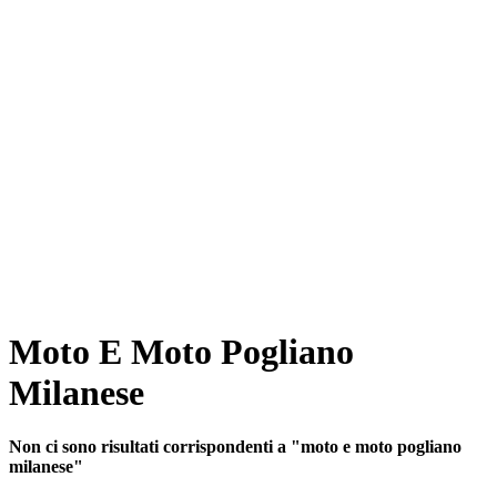
Moto E Moto Pogliano
Milanese
Non ci sono risultati corrispondenti a "moto e moto pogliano
milanese"