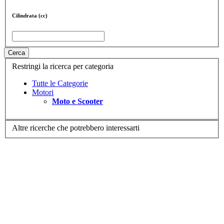
Cilindrata (cc)
Cerca
Restringi la ricerca per categoria
Tutte le Categorie
Motori
Moto e Scooter
Altre ricerche che potrebbero interessarti