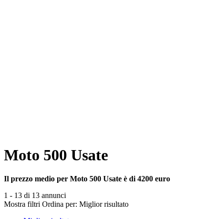
Moto 500 Usate
Il prezzo medio per Moto 500 Usate è di 4200 euro
1 - 13 di 13 annunci
Mostra filtri
Ordina per:
Miglior risultato