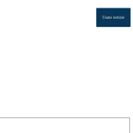
Usato notizie