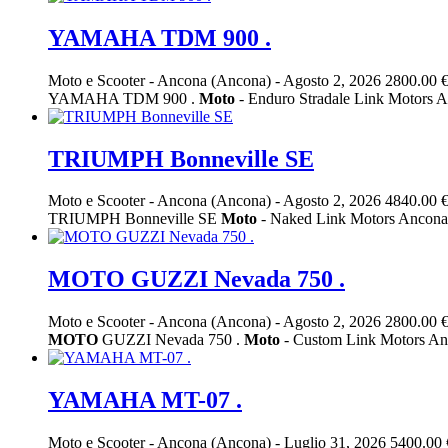
YAMAHA TDM 900 .
Moto e Scooter
-
Ancona (Ancona)
-
Agosto 2, 2026
2800.00 
YAMAHA TDM 900 .
Moto
- Enduro Stradale Link Motors 
TRIUMPH Bonneville SE
Moto e Scooter
-
Ancona (Ancona)
-
Agosto 2, 2026
4840.00 
TRIUMPH Bonneville SE
Moto
- Naked Link Motors Ancona
MOTO GUZZI Nevada 750 .
Moto e Scooter
-
Ancona (Ancona)
-
Agosto 2, 2026
2800.00 
MOTO
GUZZI Nevada 750 .
Moto
- Custom Link Motors An
YAMAHA MT-07 .
Moto e Scooter
-
Ancona (Ancona)
-
Luglio 31, 2026
5400.00 