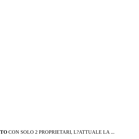
TO
CON SOLO 2 PROPRIETARI, L?ATTUALE LA ...