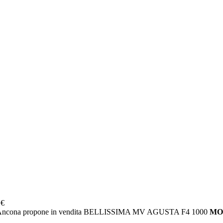
 €
 Ancona propone in vendita BELLISSIMA MV AGUSTA F4 1000
MO