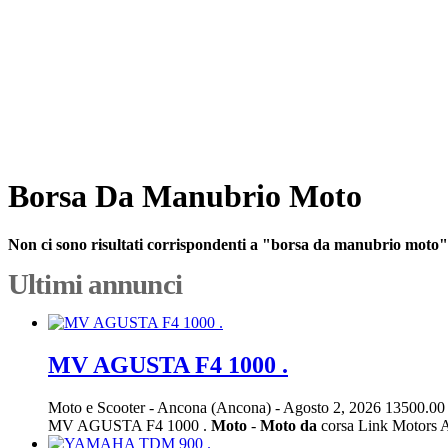
Borsa Da Manubrio Moto
Non ci sono risultati corrispondenti a "borsa da manubrio moto"
Ultimi annunci
MV AGUSTA F4 1000 .
Moto e Scooter
-
Ancona (Ancona)
-
Agosto 2, 2026
13500.00
MV AGUSTA F4 1000 .
Moto
-
Moto
da
corsa Link Motors