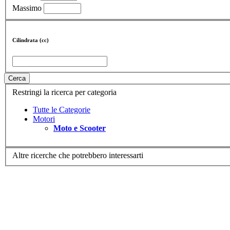
Massimo
Cilindrata (cc)
Cerca
Restringi la ricerca per categoria
Tutte le Categorie
Motori
Moto e Scooter
Altre ricerche che potrebbero interessarti