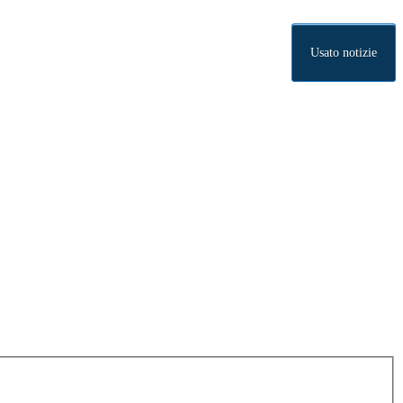
Usato notizie