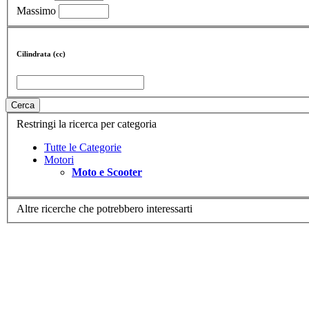
Massimo
Cilindrata (cc)
Cerca
Restringi la ricerca per categoria
Tutte le Categorie
Motori
Moto e Scooter
Altre ricerche che potrebbero interessarti