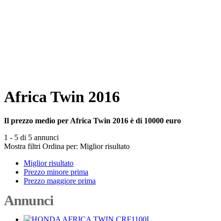
Africa Twin 2016
Il prezzo medio per Africa Twin 2016 è di 10000 euro
1 - 5 di 5 annunci
Mostra filtri
Ordina per:
Miglior risultato
Miglior risultato
Prezzo minore prima
Prezzo maggiore prima
Annunci