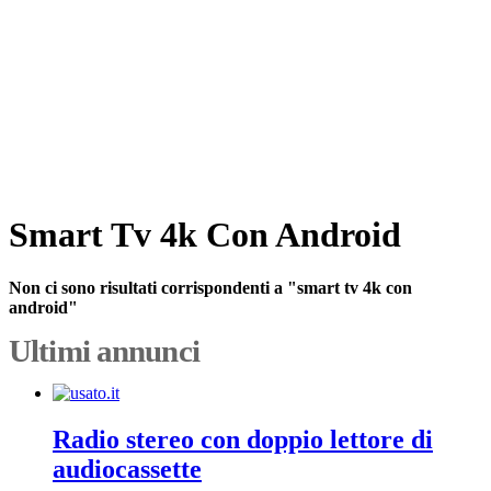
Smart Tv 4k Con Android
Non ci sono risultati corrispondenti a "smart tv 4k con
android"
Ultimi annunci
Radio stereo con doppio lettore di
audiocassette