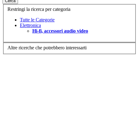
Cerca
Restringi la ricerca per categoria
Tutte le Categorie
Elettronica
Hi-fi, accessori audio video
Altre ricerche che potrebbero interessarti