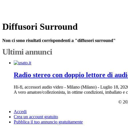
Diffusori Surround
Non ci sono risultati corrispondenti a "diffusori surround"
Ultimi annunci
Radio stereo con doppio lettore di audi
Hi-fi, accessori audio video
-
Milano (Milano)
-
Luglio 18, 20
A vero amatore/collezionista, in ottime condizioni, imballato e 
© 202
Accedi
Crea un account gratuito
Pubblica il tuo annuncio gratuitamente