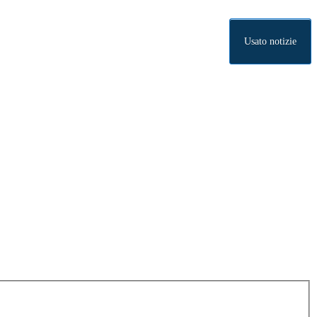
Usato notizie