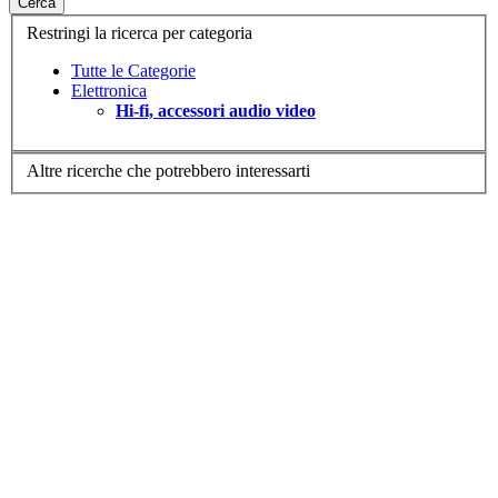
Cerca
Restringi la ricerca per categoria
Tutte le Categorie
Elettronica
Hi-fi, accessori audio video
Altre ricerche che potrebbero interessarti