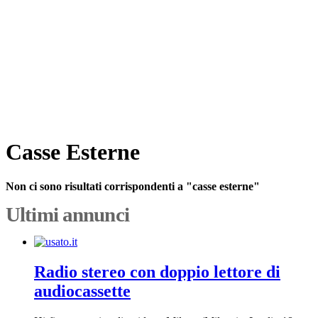
Casse Esterne
Non ci sono risultati corrispondenti a "casse esterne"
Ultimi annunci
Radio stereo con doppio lettore di
audiocassette