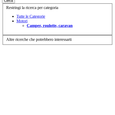
Cerca
Restringi la ricerca per categoria
Tutte le Categorie
Motori
Camper, roulotte, caravan
Altre ricerche che potrebbero interessarti