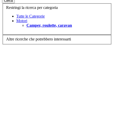
Cerca
Restringi la ricerca per categoria
Tutte le Categorie
Motori
Camper, roulotte, caravan
Altre ricerche che potrebbero interessarti