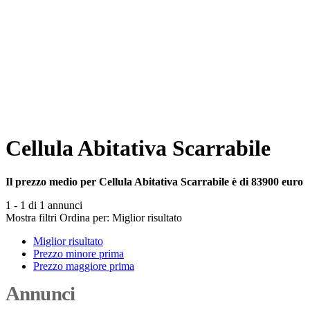
Cellula Abitativa Scarrabile
Il prezzo medio per Cellula Abitativa Scarrabile è di 83900 euro
1 - 1 di 1 annunci
Mostra filtri
Ordina per:
Miglior risultato
Miglior risultato
Prezzo minore prima
Prezzo maggiore prima
Annunci