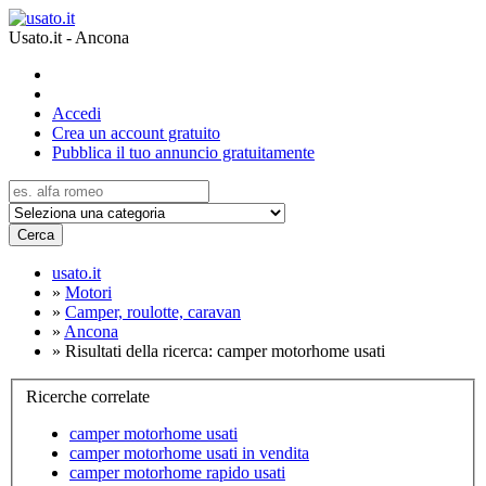
Usato.it - Ancona
Accedi
Crea un account gratuito
Pubblica il tuo annuncio gratuitamente
Cerca
usato.it
»
Motori
»
Camper, roulotte, caravan
»
Ancona
»
Risultati della ricerca: camper motorhome usati
Ricerche correlate
camper motorhome usati
camper motorhome usati in vendita
camper motorhome rapido usati