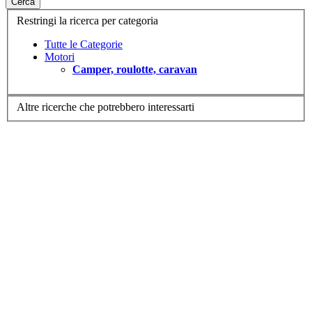
Cerca
Restringi la ricerca per categoria
Tutte le Categorie
Motori
Camper, roulotte, caravan
Altre ricerche che potrebbero interessarti