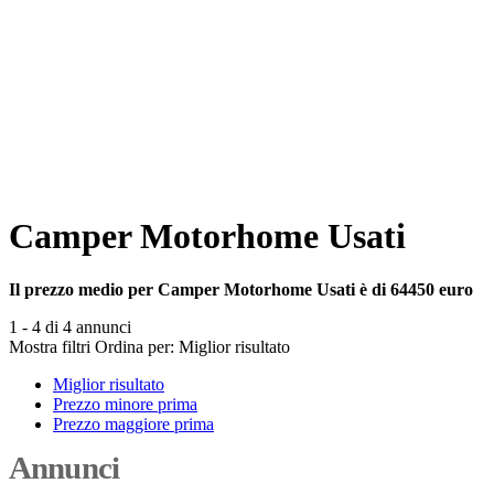
Camper Motorhome Usati
Il prezzo medio per Camper Motorhome Usati è di 64450 euro
1 - 4 di 4 annunci
Mostra filtri
Ordina per:
Miglior risultato
Miglior risultato
Prezzo minore prima
Prezzo maggiore prima
Annunci