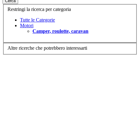
Cerca
Restringi la ricerca per categoria
Tutte le Categorie
Motori
Camper, roulotte, caravan
Altre ricerche che potrebbero interessarti