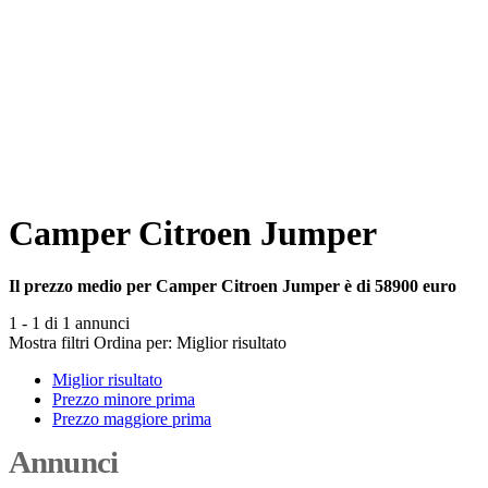
Camper Citroen Jumper
Il prezzo medio per Camper Citroen Jumper è di 58900 euro
1 - 1 di 1 annunci
Mostra filtri
Ordina per:
Miglior risultato
Miglior risultato
Prezzo minore prima
Prezzo maggiore prima
Annunci