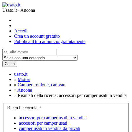
Usato.it - Ancona
Accedi
Crea un account gratuito
Pubblica il tuo annuncio gratuitamente
Cerca
usato.it
»
Motori
»
Camper, roulotte, caravan
»
Ancona
»
Risultati della ricerca: accessori per camper usati in vendita
Ricerche correlate
accessori per camper usati in vendita
accessori per camper usati
camper usati in vendita da privati