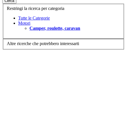
Cerca
Restringi la ricerca per categoria
Tutte le Categorie
Motori
Camper, roulotte, caravan
Altre ricerche che potrebbero interessarti