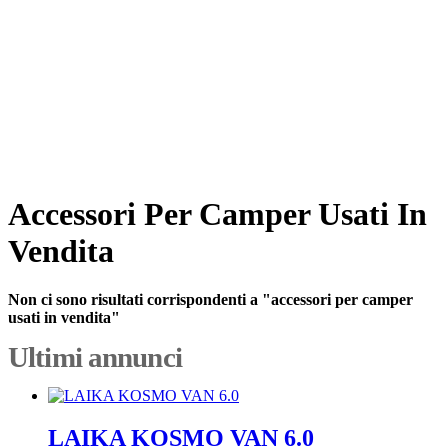
Accessori Per Camper Usati In
Vendita
Non ci sono risultati corrispondenti a "accessori per camper
usati in vendita"
Ultimi annunci
LAIKA KOSMO VAN 6.0