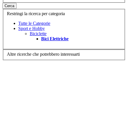
Cerca
Restringi la ricerca per categoria
Tutte le Categorie
Sport e Hobby
Biciclette
Bici Elettriche
Altre ricerche che potrebbero interessarti