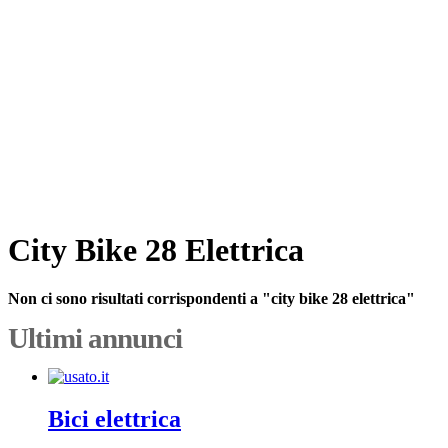
City Bike 28 Elettrica
Non ci sono risultati corrispondenti a "city bike 28 elettrica"
Ultimi annunci
Bici elettrica