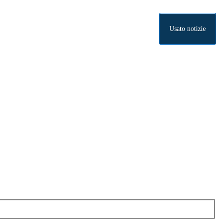
Usato notizie