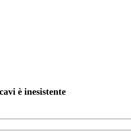
avi è inesistente