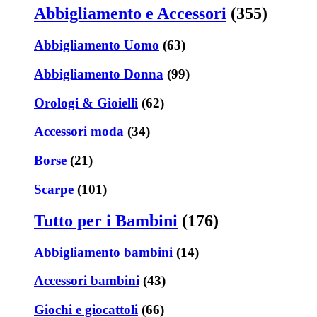
Abbigliamento e Accessori
(355)
Abbigliamento Uomo
(63)
Abbigliamento Donna
(99)
Orologi & Gioielli
(62)
Accessori moda
(34)
Borse
(21)
Scarpe
(101)
Tutto per i Bambini
(176)
Abbigliamento bambini
(14)
Accessori bambini
(43)
Giochi e giocattoli
(66)