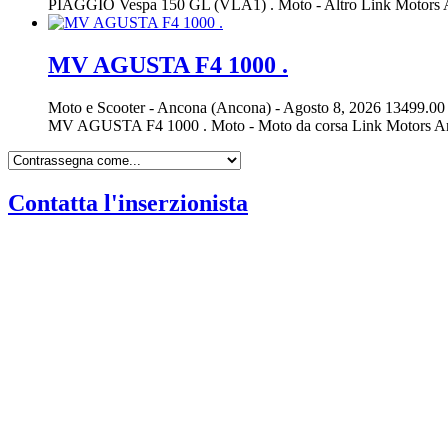
PIAGGIO Vespa 150 GL (VLA1) . Moto - Altro Link Motors 
MV AGUSTA F4 1000 .
Moto e Scooter
-
Ancona (Ancona)
-
Agosto 8, 2026
13499.00
MV AGUSTA F4 1000 . Moto - Moto da corsa Link Moto
Contatta l'inserzionista