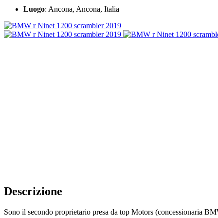
Luogo
: Ancona, Ancona, Italia
Descrizione
Sono il secondo proprietario presa da top Motors (concessionaria B