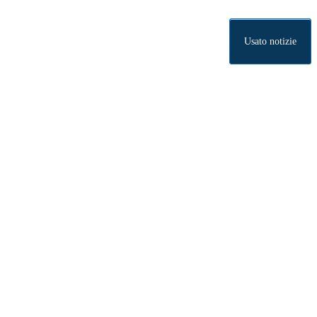
Usato notizie