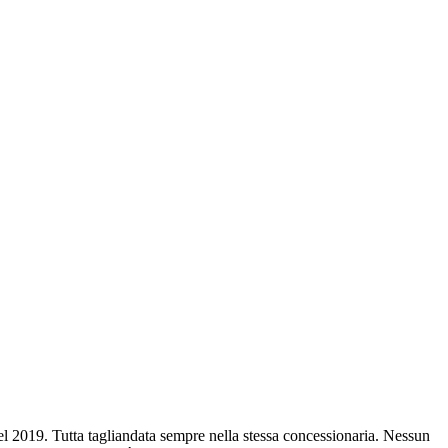
2019. Tutta tagliandata sempre nella stessa concessionaria. Nessun