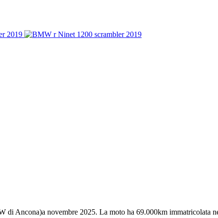
MW di Ancona)a novembre 2025. La moto ha 69.000km immatricolata nel 