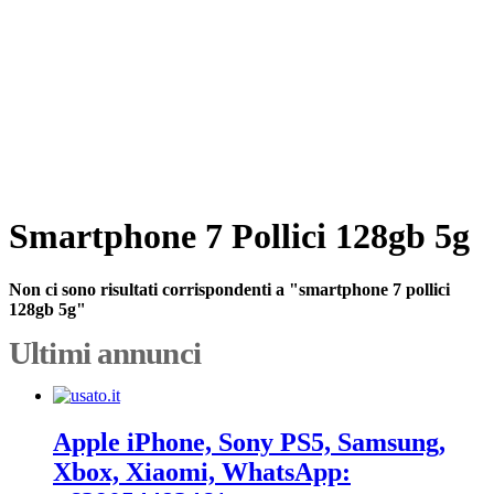
Smartphone 7 Pollici 128gb 5g
Non ci sono risultati corrispondenti a "smartphone 7 pollici
128gb 5g"
Ultimi annunci
Apple iPhone, Sony PS5, Samsung,
Xbox, Xiaomi, WhatsApp: