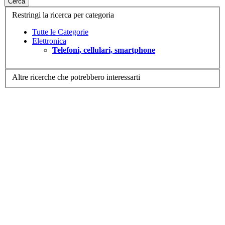
Cerca
Restringi la ricerca per categoria
Tutte le Categorie
Elettronica
Telefoni, cellulari, smartphone
Altre ricerche che potrebbero interessarti