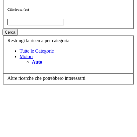
Cilindrata (cc)
Cerca
Restringi la ricerca per categoria
Tutte le Categorie
Motori
Auto
Altre ricerche che potrebbero interessarti