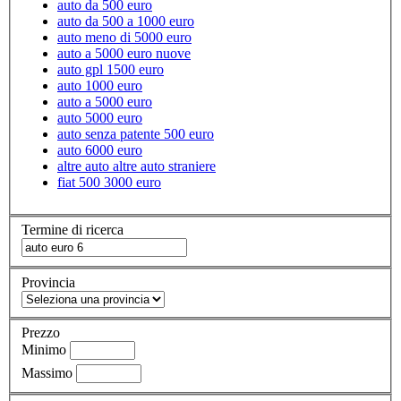
auto da 500 euro
auto da 500 a 1000 euro
auto meno di 5000 euro
auto a 5000 euro nuove
auto gpl 1500 euro
auto 1000 euro
auto a 5000 euro
auto 5000 euro
auto senza patente 500 euro
auto 6000 euro
altre auto altre auto straniere
fiat 500 3000 euro
Termine di ricerca
Provincia
Prezzo
Minimo
Massimo