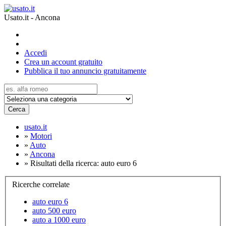
Usato.it - Ancona
Accedi
Crea un account gratuito
Pubblica il tuo annuncio gratuitamente
Cerca
usato.it
»
Motori
»
Auto
»
Ancona
»
Risultati della ricerca: auto euro 6
Ricerche correlate
auto euro 6
auto 500 euro
auto a 1000 euro