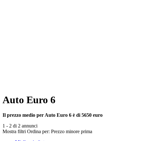
Auto Euro 6
Il prezzo medio per Auto Euro 6 è di 5650 euro
1 - 2 di 2 annunci
Mostra filtri
Ordina per:
Prezzo minore prima