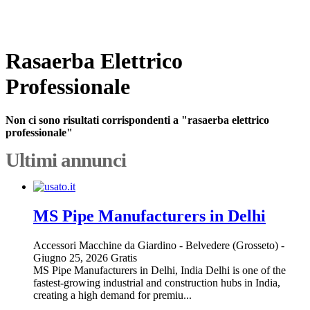
Rasaerba Elettrico
Professionale
Non ci sono risultati corrispondenti a "rasaerba elettrico
professionale"
Ultimi annunci
MS Pipe Manufacturers in Delhi
Accessori Macchine da Giardino
-
Belvedere (Grosseto)
-
Giugno 25, 2026
Gratis
MS Pipe Manufacturers in Delhi, India Delhi is one of the
fastest-growing industrial and construction hubs in India,
creating a high demand for premiu...