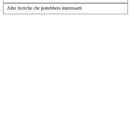
Altre ricerche che potrebbero interessarti