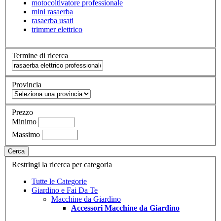
motocoltivatore professionale
mini rasaerba
rasaerba usati
trimmer elettrico
Termine di ricerca
Provincia
Prezzo
Minimo
Massimo
Cerca
Restringi la ricerca per categoria
Tutte le Categorie
Giardino e Fai Da Te
Macchine da Giardino
Accessori Macchine da Giardino