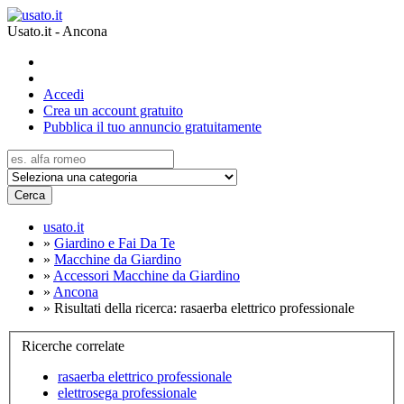
Usato.it - Ancona
Accedi
Crea un account gratuito
Pubblica il tuo annuncio gratuitamente
Cerca
usato.it
»
Giardino e Fai Da Te
»
Macchine da Giardino
»
Accessori Macchine da Giardino
»
Ancona
»
Risultati della ricerca: rasaerba elettrico professionale
Ricerche correlate
rasaerba elettrico professionale
elettrosega professionale